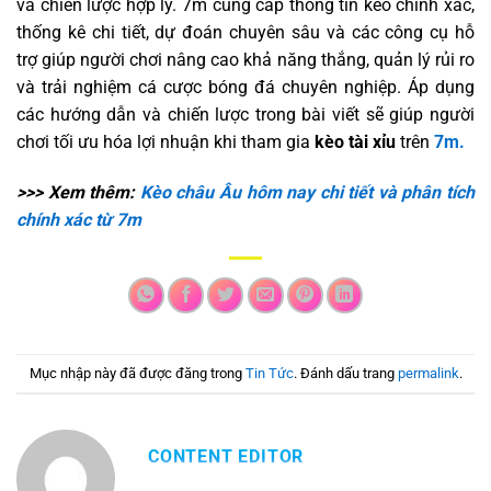
và chiến lược hợp lý. 7m cung cấp thông tin kèo chính xác,
thống kê chi tiết, dự đoán chuyên sâu và các công cụ hỗ
trợ giúp người chơi nâng cao khả năng thắng, quản lý rủi ro
và trải nghiệm cá cược bóng đá chuyên nghiệp. Áp dụng
các hướng dẫn và chiến lược trong bài viết sẽ giúp người
chơi tối ưu hóa lợi nhuận khi tham gia
kèo tài xỉu
trên
7m.
>>> Xem thêm:
Kèo châu Âu hôm nay chi tiết và phân tích
chính xác từ 7m
Mục nhập này đã được đăng trong
Tin Tức
. Đánh dấu trang
permalink
.
CONTENT EDITOR