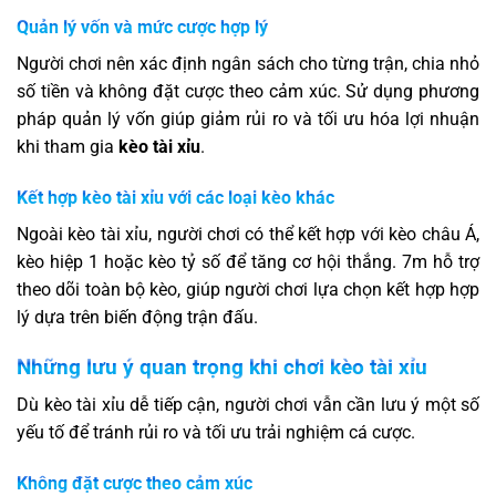
Quản lý vốn và mức cược hợp lý
Người chơi nên xác định ngân sách cho từng trận, chia nhỏ
số tiền và không đặt cược theo cảm xúc. Sử dụng phương
pháp quản lý vốn giúp giảm rủi ro và tối ưu hóa lợi nhuận
khi tham gia
kèo tài xỉu
.
Kết hợp kèo tài xỉu với các loại kèo khác
Ngoài kèo tài xỉu, người chơi có thể kết hợp với kèo châu Á,
kèo hiệp 1 hoặc kèo tỷ số để tăng cơ hội thắng. 7m hỗ trợ
theo dõi toàn bộ kèo, giúp người chơi lựa chọn kết hợp hợp
lý dựa trên biến động trận đấu.
Những lưu ý quan trọng khi chơi kèo tài xỉu
Dù kèo tài xỉu dễ tiếp cận, người chơi vẫn cần lưu ý một số
yếu tố để tránh rủi ro và tối ưu trải nghiệm cá cược.
Không đặt cược theo cảm xúc