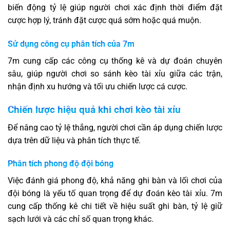
biến động tỷ lệ giúp người chơi xác định thời điểm đặt
cược hợp lý, tránh đặt cược quá sớm hoặc quá muộn.
Sử dụng công cụ phân tích của 7m
7m cung cấp các công cụ thống kê và dự đoán chuyên
sâu, giúp người chơi so sánh kèo tài xỉu giữa các trận,
nhận định xu hướng và tối ưu chiến lược cá cược.
Chiến lược hiệu quả khi chơi kèo tài xỉu
Để nâng cao tỷ lệ thắng, người chơi cần áp dụng chiến lược
dựa trên dữ liệu và phân tích thực tế.
Phân tích phong độ đội bóng
Việc đánh giá phong độ, khả năng ghi bàn và lối chơi của
đội bóng là yếu tố quan trọng để dự đoán kèo tài xỉu. 7m
cung cấp thống kê chi tiết về hiệu suất ghi bàn, tỷ lệ giữ
sạch lưới và các chỉ số quan trọng khác.