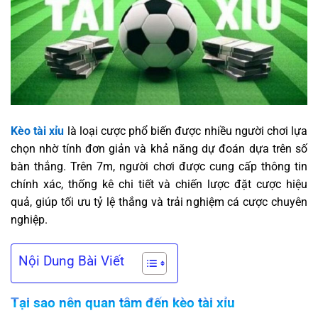
Kèo tài xỉu
là loại cược phổ biến được nhiều người chơi lựa
chọn nhờ tính đơn giản và khả năng dự đoán dựa trên số
bàn thắng. Trên 7m, người chơi được cung cấp thông tin
chính xác, thống kê chi tiết và chiến lược đặt cược hiệu
quả, giúp tối ưu tỷ lệ thắng và trải nghiệm cá cược chuyên
nghiệp.
Nội Dung Bài Viết
Tại sao nên quan tâm đến kèo tài xỉu