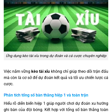
Ứng dụng kèo tài xỉu trong dự đoán và cá cược chuyên nghiệp
Việc nắm vững
kèo tài xỉu
không chỉ giúp theo dõi trận đấu
mà còn là cơ sở để dự đoán kết quả và tối ưu chiến lược cá
cược.
Phân tích tổng số bàn thắng hiệp 1 và toàn trận
Hiểu rõ diễn biến hiệp 1 giúp người chơi dự đoán xu hướng
ghi bàn của đội bóng. Kết hợp với tổng số bàn thắng toàn