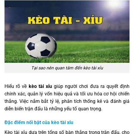
Tại sao nên quan tâm đến kèo tài xỉu
Hiểu rõ về
kèo tài xỉu
giúp người chơi đưa ra quyết định
chính xác, quản lý vốn hiệu quả và tối ưu hóa cơ hội chiến
thắng. Việc nắm bắt tỷ lệ, phân tích thống kê và đánh giá
diễn biến trận đấu là những yếu tố quan trọng.
Đặc điểm nổi bật của kèo tài xỉu
Kèo tài xỉu dựa trên tổng số bàn thắng trong trận đấu, cho