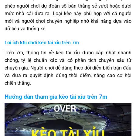
phép người chơi dự đoán số bàn thắng sẽ vượt hoặc dưới
mức nhà cái đưa ra. Loại kèo này phù hợp với cả người
mới và người chơi chuyên nghiệp nhờ khả năng dựa vào
dữ liệu và thống kê.
Lợi ích khi chơi kèo tài xỉu trên 7m
Trên 7m, thông tin về kèo tài xỉu được cập nhật nhanh
chóng, tỷ lệ chuẩn xác và có phân tích chuyên sâu từ
chuyên gia. Người chơi dễ dàng theo dõi diễn biến trận đấu
và đưa ra quyết định đúng thời điểm, nâng cao cơ hội
chiến thắng.
Hướng dẫn tham gia kèo tài xỉu trên 7m