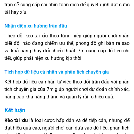
trận sẽ cung cấp cái nhìn toàn diện để quyết định đặt cược
tài hay xỉu.
Nhận diện xu hướng trận đấu
Theo dõi kèo tài xỉu theo từng hiệp giúp người chơi nhận
biết đội nào đang chiếm ưu thế, phong độ ghi bàn ra sao
và khả năng thay đổi chiến thuật. 7m cung cấp dữ liệu chi
tiết, giúp phát hiện xu hướng kịp thời.
Tích hợp dữ liệu cá nhân và phân tích chuyên gia
Kết hợp dữ liệu cá nhân từ việc theo dõi trận đấu với phân
tích chuyên gia của 7m giúp người chơi dự đoán chính xác,
nâng cao khả năng thắng và quản lý rủi ro hiệu quả.
Kết luận
Kèo tài xỉu
là loại cược hấp dẫn và dễ tiếp cận, nhưng để
đạt hiệu quả cao, người chơi cần dựa vào dữ liệu, phân tích