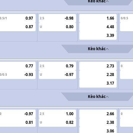
Kèo khác
0.97
-0.98
1.66
0.5/1
2.5
0/0.5
0.87
0.80
4.48
U
3.39
Kèo khác
0.77
0.79
2.73
2.5
0
-0.93
-0.97
2.28
0/0.5
U
3.17
Kèo khác
-0.97
1.00
2.66
0
2.5
0
0.81
0.82
2.38
U
3.06