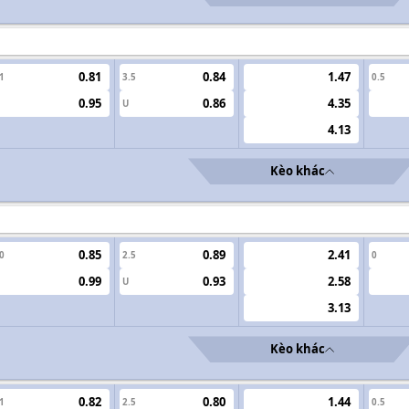
0.81
0.84
1.47
1
3.5
0.5
0.95
0.86
4.35
U
4.13
Kèo khác
0.85
0.89
2.41
0
2.5
0
0.99
0.93
2.58
U
3.13
Kèo khác
0.82
0.80
1.44
1
2.5
0.5