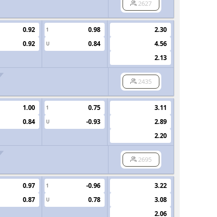
2627
0.92
0.98
2.30
1
0.92
0.84
4.56
U
2.13
2435
1.00
0.75
3.11
1
0.84
-0.93
2.89
U
2.20
2695
0.97
-0.96
3.22
1
0.87
0.78
3.08
U
2.06