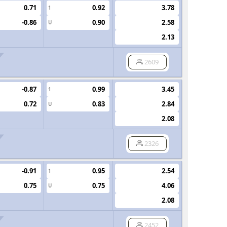
0.71
0.92
3.78
1
-0.86
0.90
2.58
U
2.13
2609
-0.87
0.99
3.45
1
0.72
0.83
2.84
U
2.08
2326
-0.91
0.95
2.54
1
0.75
0.75
4.06
U
2.08
2452