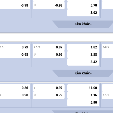
-0.98
-0.98
5.70
U
3.92
Kèo khác
0.79
0.87
1.82
0.5
2.5/3
0/0.5
-0.98
0.95
3.58
U
3.42
Kèo khác
0.86
-0.97
11.00
3
0.98
0.79
1.16
2
U
0.5/1
5.90