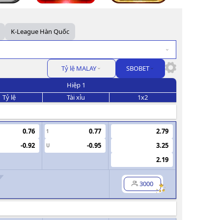
K-League Hàn Quốc
Tỷ lệ MALAY
SBOBET
Hiệp 1
Tỷ lệ
Tài xỉu
1x2
0.76
0.77
2.79
1
-0.92
-0.95
3.25
U
2.19
3000