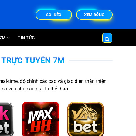
SOI KÈO
XEM BÓNG
 7M
TIN TỨC
Ố TRỰC TUYẾN 7M
eal-time, độ chính xác cao và giao diện thân thiện.
ọn vẹn nhu cầu giải trí thể thao.