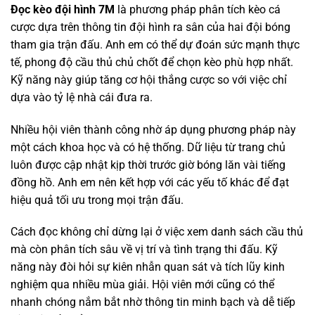
Đọc kèo đội hình 7M
là phương pháp phân tích kèo cá
cược dựa trên thông tin đội hình ra sân của hai đội bóng
tham gia trận đấu. Anh em có thể dự đoán sức mạnh thực
tế, phong độ cầu thủ chủ chốt để chọn kèo phù hợp nhất.
Kỹ năng này giúp tăng cơ hội thắng cược so với việc chỉ
dựa vào tỷ lệ nhà cái đưa ra.
Nhiều hội viên thành công nhờ áp dụng phương pháp này
một cách khoa học và có hệ thống. Dữ liệu từ trang chủ
luôn được cập nhật kịp thời trước giờ bóng lăn vài tiếng
đồng hồ. Anh em nên kết hợp với các yếu tố khác để đạt
hiệu quả tối ưu trong mọi trận đấu.
Cách đọc không chỉ dừng lại ở việc xem danh sách cầu thủ
mà còn phân tích sâu về vị trí và tình trạng thi đấu. Kỹ
năng này đòi hỏi sự kiên nhẫn quan sát và tích lũy kinh
nghiệm qua nhiều mùa giải. Hội viên mới cũng có thể
nhanh chóng nắm bắt nhờ thông tin minh bạch và dễ tiếp