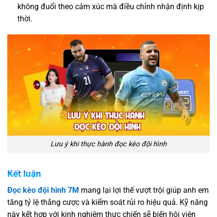
không đuổi theo cảm xúc mà điều chỉnh nhận định kịp
thời.
Lưu ý khi thực hành đọc kèo đội hình
Kết luận
Đọc kèo đội hình 7M
mang lại lợi thế vượt trội giúp anh em
tăng tỷ lệ thắng cược và kiểm soát rủi ro hiệu quả. Kỹ năng
này kết hợp với kinh nghiệm thực chiến sẽ biến hội viên