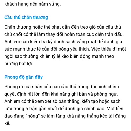
khách hàng nên nắm vững.
Cầu thủ chấn thương
Chấn thương hoặc thẻ phạt dẫn đến treo giò của cầu thủ
chủ chốt có thể làm thay đổi hoàn toàn cục diện trận đấu.
Anh em cần kiểm tra kỹ danh sách vắng mặt để đánh giá
sức mạnh thực tế của đội bóng yêu thích. Việc thiếu đi một
ngôi sao thường khiến tỷ lệ kèo biến động mạnh theo
hướng bất lợi.
Phong độ gần đây
Phong độ cá nhân của các cầu thủ trong đội hình chính
quyết định rất lớn đến khả năng ghi bàn và phòng ngự.
Anh em có thể xem xét số bàn thắng, kiến tạo hoặc sạch
lưới trong 5 trận gần nhất để đánh giá chính xác. Một tiền
đạo đang “nóng” sẽ làm tăng khả năng thắng kèo tài đáng
kể.