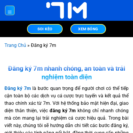
Chuyển
đến
×
nội
dung
SOI KÈO
XEM BÓNG
Trang Chủ
»
Đăng ký 7m
Đăng ký 7m nhanh chóng, an toàn và trải
nghiệm toàn diện
Đăng ký 7m
là bước quan trọng để người chơi có thể tiếp
cận toàn bộ các dịch vụ cá cược trực tuyến và kết quả thể
thao chính xác từ 7m. Với hệ thống bảo mật hiện đại, giao
diện thân thiện, việc
đăng ký 7m
không chỉ nhanh chóng
mà còn mang lại trải nghiệm cá cược hiệu quả. Trong bài
viết này, chúng tôi sẽ hướng dẫn chi tiết các bước đăng ký,
giới thiệu các tính năng nổi bật, đồng thời cung cấp những