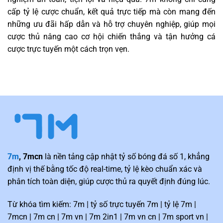
cấp tỷ lệ cược chuẩn, kết quả trực tiếp mà còn mang đến
những ưu đãi hấp dẫn và hỗ trợ chuyên nghiệp, giúp mọi
cược thủ nâng cao cơ hội chiến thắng và tận hưởng cá
cược trực tuyến một cách trọn vẹn.
7m
, 7mcn
là nền tảng cập nhật tỷ số bóng đá số 1, khẳng
định vị thế bằng tốc độ real-time, tỷ lệ kèo chuẩn xác và
phân tích toàn diện, giúp cược thủ ra quyết định đúng lúc.
Từ khóa tìm kiếm: 7m | tỷ số trực tuyến 7m | tỷ lệ 7m |
7mcn | 7m cn | 7m vn | 7m 2in1 | 7m vn cn | 7m sport vn |