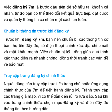
Việc
đăng ký 7m
là bước đầu tiên để sở hữu tài khoản cá
nhân, từ đó bạn có thể theo dõi kết quả trực tiếp, đặt cược
và quản lý thông tin cá nhân một cách an toàn.
Chuẩn bị thông tin trước khi đăng ký
Trước khi
đăng ký 7m
, bạn nên chuẩn bị các thông tin cơ
bản: họ tên đầy đủ, số điện thoại chính xác, địa chỉ email
và mật khẩu mạnh. Việc chuẩn bị kỹ lưỡng giúp quá trình
xác thực diễn ra nhanh chóng, đồng thời tránh các vấn đề
về bảo mật.
Truy cập trang đăng ký chính thức
Người dùng cần truy cập trực tiếp trang chủ hoặc ứng dụng
chính thức của 7m để tiến hành đăng ký. Tránh truy cập
các trang giả mạo, vì có thể dẫn đến rủi ro lừa đảo. Sau khi
vào trang chính thức, chọn mục
Đăng ký
và điền đầy đủ
thông tin theo hướng dẫn.