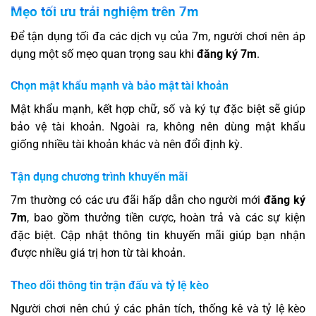
Mẹo tối ưu trải nghiệm trên 7m
Để tận dụng tối đa các dịch vụ của 7m, người chơi nên áp
dụng một số mẹo quan trọng sau khi
đăng ký 7m
.
Chọn mật khẩu mạnh và bảo mật tài khoản
Mật khẩu mạnh, kết hợp chữ, số và ký tự đặc biệt sẽ giúp
bảo vệ tài khoản. Ngoài ra, không nên dùng mật khẩu
giống nhiều tài khoản khác và nên đổi định kỳ.
Tận dụng chương trình khuyến mãi
7m thường có các ưu đãi hấp dẫn cho người mới
đăng ký
7m
, bao gồm thưởng tiền cược, hoàn trả và các sự kiện
đặc biệt. Cập nhật thông tin khuyến mãi giúp bạn nhận
được nhiều giá trị hơn từ tài khoản.
Theo dõi thông tin trận đấu và tỷ lệ kèo
Người chơi nên chú ý các phân tích, thống kê và tỷ lệ kèo