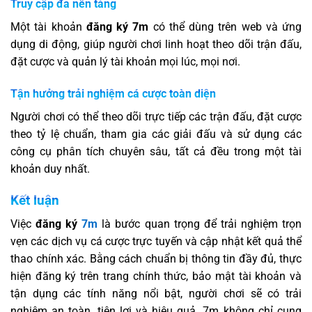
Truy cập đa nền tảng
Một tài khoản
đăng ký 7m
có thể dùng trên web và ứng
dụng di động, giúp người chơi linh hoạt theo dõi trận đấu,
đặt cược và quản lý tài khoản mọi lúc, mọi nơi.
Tận hưởng trải nghiệm cá cược toàn diện
Người chơi có thể theo dõi trực tiếp các trận đấu, đặt cược
theo tỷ lệ chuẩn, tham gia các giải đấu và sử dụng các
công cụ phân tích chuyên sâu, tất cả đều trong một tài
khoản duy nhất.
Kết luận
Việc
đăng ký
7m
là bước quan trọng để trải nghiệm trọn
vẹn các dịch vụ cá cược trực tuyến và cập nhật kết quả thể
thao chính xác. Bằng cách chuẩn bị thông tin đầy đủ, thực
hiện đăng ký trên trang chính thức, bảo mật tài khoản và
tận dụng các tính năng nổi bật, người chơi sẽ có trải
nghiệm an toàn, tiện lợi và hiệu quả. 7m không chỉ cung