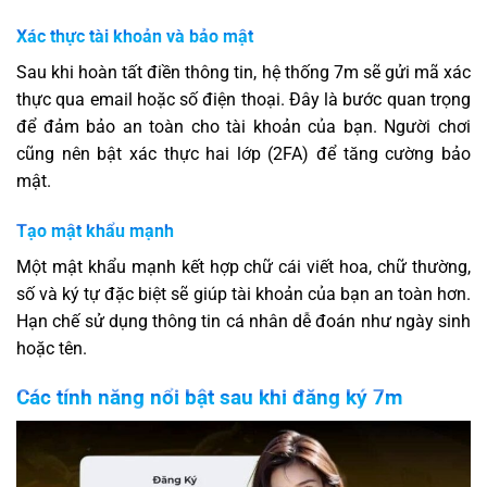
Xác thực tài khoản và bảo mật
Sau khi hoàn tất điền thông tin, hệ thống 7m sẽ gửi mã xác
thực qua email hoặc số điện thoại. Đây là bước quan trọng
để đảm bảo an toàn cho tài khoản của bạn. Người chơi
cũng nên bật xác thực hai lớp (2FA) để tăng cường bảo
mật.
Tạo mật khẩu mạnh
Một mật khẩu mạnh kết hợp chữ cái viết hoa, chữ thường,
số và ký tự đặc biệt sẽ giúp tài khoản của bạn an toàn hơn.
Hạn chế sử dụng thông tin cá nhân dễ đoán như ngày sinh
hoặc tên.
Các tính năng nổi bật sau khi đăng ký 7m