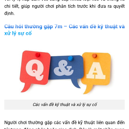
chi tiết, giúp người chơi phân tích trước khi đưa ra quyết
định.
Câu hỏi thường gặp 7m – Các vấn đề kỹ thuật và
xử lý sự cố
Các vấn đề kỹ thuật và xử lý sự cố
Người chơi thường gặp các vấn đề kỹ thuật liên quan đến