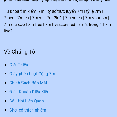
Từ khóa tìm kiếm: 7m | tỷ số trực tuyến 7m | tỷ lệ 7m |
7mcn | 7m cn | 7m vn | 7m 2in1 | 7m vn cn | 7m sport vn |
7m ma cao | 7m free | 7m livescore red | 7m 2 trong 1 | 7m
live2
Về Chúng Tôi
Giới Thiệu
Giấy phép hoạt động 7m
Chính Sách Bảo Mật
Điều Khoản Điều Kiện
Câu Hỏi Liên Quan
Chơi có trách nhiệm