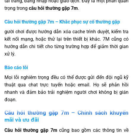
tải trang, đăng nhập hoặc giao dịch. Đây là một phần quan
trọng trong
câu hỏi thường gặp 7m
.
Câu hỏi thường gặp 7m – Khắc phục sự cố thường gặp
gười chơi được hướng dẫn xóa cache trình duyệt, kiểm tra
kết nối mạng, hoặc thử lại trên thiết bị khác. 7M cũng có
hướng dẫn chi tiết cho từng trường hợp để giảm thời gian
xử lý.
Báo cáo lỗi
Mọi lỗi nghiêm trọng đều có thể được gửi đến đội ngũ kỹ
thuật qua chat trực tuyến hoặc email. Họ sẽ phản hồi
nhanh và đảm bảo trải nghiệm người chơi không bị gián
đoạn.
Câu hỏi thường gặp 7m – Chính sách khuyến
mãi và ưu đãi
Câu hỏi thường gặp 7m
cũng bao gồm các thông tin về