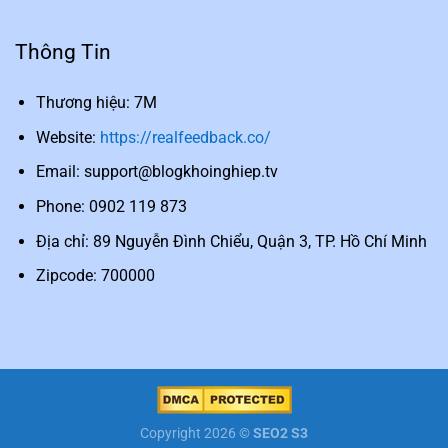
Thông Tin
Thương hiệu: 7M
Website:
https://realfeedback.co/
Email:
support@blogkhoinghiep.tv
Phone: 0902 119 873
Địa chỉ: 89 Nguyễn Đình Chiểu, Quận 3, TP. Hồ Chí Minh
Zipcode: 700000
Copyright 2026 ©
SEO2 S3