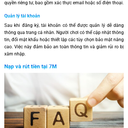
quyền riêng tư, bao gồm xác thực email hoặc số điện thoại.
Quản lý tài khoản
Sau khi đăng ký, tài khoản có thể được quản lý dễ dàng
thông qua trang cá nhân. Người chơi có thể cập nhật thông
tin, đổi mật khẩu hoặc thiết lập các tùy chọn bảo mật nâng
cao. Việc này đảm bảo an toàn thông tin và giảm rủi ro bị
xâm nhập.
Nạp và rút tiền tại 7M