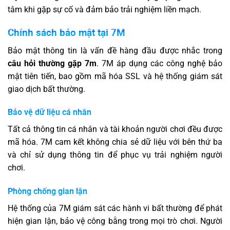
tâm khi gặp sự cố và đảm bảo trải nghiệm liền mạch.
Chính sách bảo mật tại 7M
Bảo mật thông tin là vấn đề hàng đầu được nhắc trong
câu hỏi thường gặp 7m
. 7M áp dụng các công nghệ bảo
mật tiên tiến, bao gồm mã hóa SSL và hệ thống giám sát
giao dịch bất thường.
Bảo vệ dữ liệu cá nhân
Tất cả thông tin cá nhân và tài khoản người chơi đều được
mã hóa. 7M cam kết không chia sẻ dữ liệu với bên thứ ba
và chỉ sử dụng thông tin để phục vụ trải nghiệm người
chơi.
Phòng chống gian lận
Hệ thống của 7M giám sát các hành vi bất thường để phát
hiện gian lận, bảo vệ công bằng trong mọi trò chơi. Người