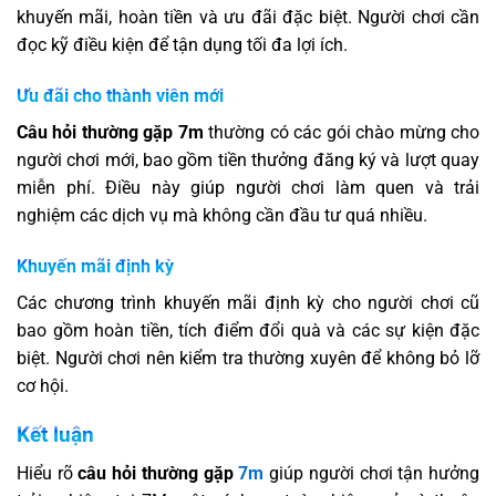
khuyến mãi, hoàn tiền và ưu đãi đặc biệt. Người chơi cần
đọc kỹ điều kiện để tận dụng tối đa lợi ích.
Ưu đãi cho thành viên mới
Câu hỏi thường gặp 7m
thường có các gói chào mừng cho
người chơi mới, bao gồm tiền thưởng đăng ký và lượt quay
miễn phí. Điều này giúp người chơi làm quen và trải
nghiệm các dịch vụ mà không cần đầu tư quá nhiều.
Khuyến mãi định kỳ
Các chương trình khuyến mãi định kỳ cho người chơi cũ
bao gồm hoàn tiền, tích điểm đổi quà và các sự kiện đặc
biệt. Người chơi nên kiểm tra thường xuyên để không bỏ lỡ
cơ hội.
Kết luận
Hiểu rõ
câu hỏi thường gặp
7m
giúp người chơi tận hưởng