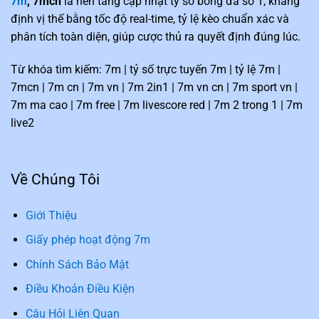
7m
, 7mcn
là nền tảng cập nhật tỷ số bóng đá số 1, khẳng
định vị thế bằng tốc độ real-time, tỷ lệ kèo chuẩn xác và
phân tích toàn diện, giúp cược thủ ra quyết định đúng lúc.
Từ khóa tìm kiếm: 7m | tỷ số trực tuyến 7m | tỷ lệ 7m |
7mcn | 7m cn | 7m vn | 7m 2in1 | 7m vn cn | 7m sport vn |
7m ma cao | 7m free | 7m livescore red | 7m 2 trong 1 | 7m
live2
Về Chúng Tôi
Giới Thiệu
Giấy phép hoạt động 7m
Chính Sách Bảo Mật
Điều Khoản Điều Kiện
Câu Hỏi Liên Quan