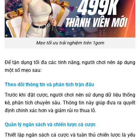
Mẹo tối ưu trải nghiệm trên 1gom
Để tận dụng tối đa các tính năng
, người chơi nên áp dụng
một số mẹo sau:
Theo dõi thông tin và phân tích trận đấu
Trước khi đặt cược, người chơi nên sử dụng dữ liệu thống
kê, phân tích chuyên sâu
. Thông tin này giúp đưa ra quyết
định chính xác hơn và giảm rủi ro thua lỗ.
Quản lý ngân sách và chiến lược cá cược
Thiết lập ngân sách cá cược và tuân thủ chiến lược là yếu