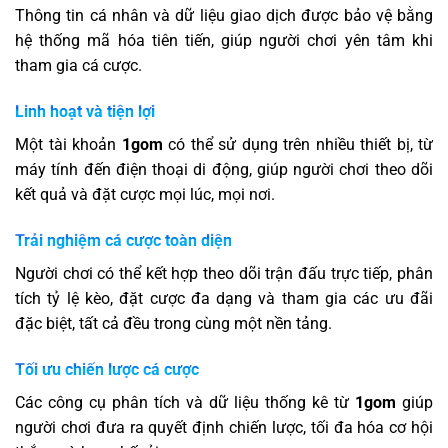
Thông tin cá nhân và dữ liệu giao dịch được bảo vệ bằng
hệ thống mã hóa tiên tiến, giúp người chơi yên tâm khi
tham gia cá cược.
Linh hoạt và tiện lợi
Một tài khoản
1gom
có thể sử dụng trên nhiều thiết bị, từ
máy tính đến điện thoại di động, giúp người chơi theo dõi
kết quả và đặt cược mọi lúc, mọi nơi.
Trải nghiệm cá cược toàn diện
Người chơi có thể kết hợp theo dõi trận đấu trực tiếp, phân
tích tỷ lệ kèo, đặt cược đa dạng và tham gia các ưu đãi
đặc biệt, tất cả đều trong cùng một nền tảng.
Tối ưu chiến lược cá cược
Các công cụ phân tích và dữ liệu thống kê từ
1gom
giúp
người chơi đưa ra quyết định chiến lược, tối đa hóa cơ hội