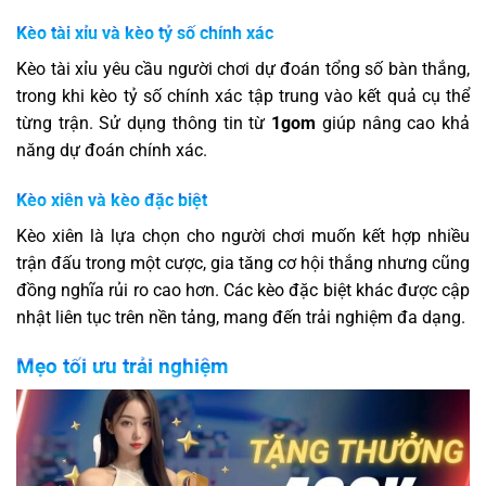
Kèo tài xỉu và kèo tỷ số chính xác
Kèo tài xỉu yêu cầu người chơi dự đoán tổng số bàn thắng,
trong khi kèo tỷ số chính xác tập trung vào kết quả cụ thể
từng trận. Sử dụng thông tin từ
1gom
giúp nâng cao khả
năng dự đoán chính xác.
Kèo xiên và kèo đặc biệt
Kèo xiên là lựa chọn cho người chơi muốn kết hợp nhiều
trận đấu trong một cược, gia tăng cơ hội thắng nhưng cũng
đồng nghĩa rủi ro cao hơn. Các kèo đặc biệt khác được cập
nhật liên tục trên nền tảng, mang đến trải nghiệm đa dạng.
Mẹo tối ưu trải nghiệm