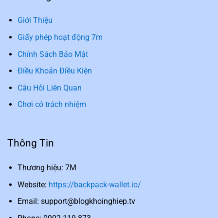
Giới Thiệu
Giấy phép hoạt động 7m
Chính Sách Bảo Mật
Điều Khoản Điều Kiện
Câu Hỏi Liên Quan
Chơi có trách nhiệm
Thông Tin
Thương hiệu: 7M
Website:
https://backpack-wallet.io/
Email:
support@blogkhoinghiep.tv