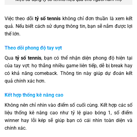
Việc theo dõi
tỷ số tennis
không chỉ đơn thuần là xem kết
quả. Nếu biết cách sử dụng thông tin, bạn sẽ nắm được lợi
thế lớn.
Theo dõi phong độ tay vợt
Qua
tỷ số tennis
, bạn có thể nhận diện phong độ hiện tại
của tay vợt: họ thắng nhiều game liên tiếp, dễ bị break hay
có khả năng comeback. Thông tin này giúp dự đoán kết
quả chính xác hơn.
Kết hợp thống kê nâng cao
Không nên chỉ nhìn vào điểm số cuối cùng. Kết hợp các số
liệu thống kê nâng cao như tỷ lệ giao bóng 1, số điểm
winner hay lỗi kép sẽ giúp bạn có cái nhìn toàn diện và
chính xác.