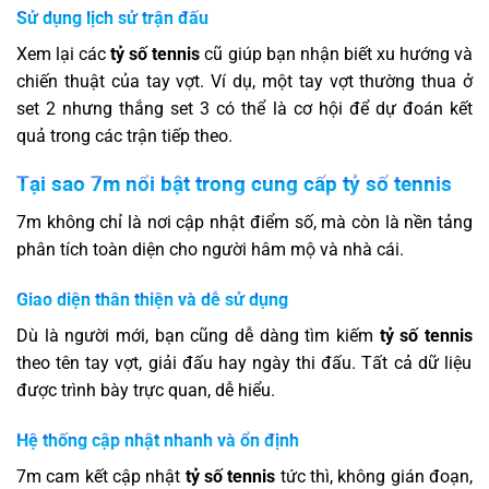
Sử dụng lịch sử trận đấu
Xem lại các
tỷ số tennis
cũ giúp bạn nhận biết xu hướng và
chiến thuật của tay vợt. Ví dụ, một tay vợt thường thua ở
set 2 nhưng thắng set 3 có thể là cơ hội để dự đoán kết
quả trong các trận tiếp theo.
Tại sao 7m nổi bật trong cung cấp tỷ số tennis
7m không chỉ là nơi cập nhật điểm số, mà còn là nền tảng
phân tích toàn diện cho người hâm mộ và nhà cái.
Giao diện thân thiện và dễ sử dụng
Dù là người mới, bạn cũng dễ dàng tìm kiếm
tỷ số tennis
theo tên tay vợt, giải đấu hay ngày thi đấu. Tất cả dữ liệu
được trình bày trực quan, dễ hiểu.
Hệ thống cập nhật nhanh và ổn định
7m cam kết cập nhật
tỷ số tennis
tức thì, không gián đoạn,