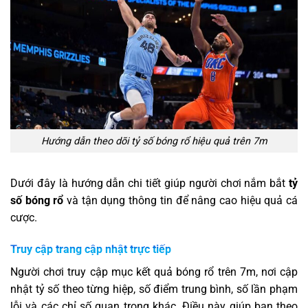
Hướng dẫn theo dõi tỷ số bóng rổ hiệu quả trên 7m
Dưới đây là hướng dẫn chi tiết giúp người chơi nắm bắt
tỷ
số bóng rổ
và tận dụng thông tin để nâng cao hiệu quả cá
cược.
Truy cập trang cập nhật trực tiếp
Người chơi truy cập mục kết quả bóng rổ trên 7m, nơi cập
nhật tỷ số theo từng hiệp, số điểm trung bình, số lần phạm
lỗi và các chỉ số quan trọng khác. Điều này giúp bạn theo