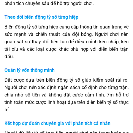
phân tích chuyên sâu để hỗ trợ người chơi.
Theo dõi biến động tỷ số từng hiệp
Biến động tỷ số từng hiệp cung cấp thông tin quan trọng về
sức mạnh và chiến thuật của đội bóng. Người chơi nên
quan sát sự thay đổi liên tục để điều chỉnh kèo chấp, kèo
tài xỉu và các loại cược khác phù hợp với diễn biến trận
đấu.
Quản lý vốn thông minh
Đặt cược dựa trên biến động tỷ số giúp kiểm soát rủi ro.
Người chơi nên xác định ngân sách cố định cho từng trận,
chia nhỏ số tiền và không đặt cược cảm tính. 7m hỗ trợ
tính toán mức cược linh hoạt dựa trên diễn biến tỷ số thực
tế.
Kết hợp dự đoán chuyên gia với phân tích cá nhân