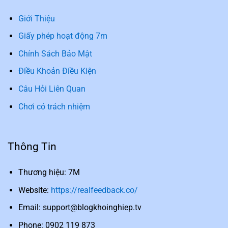
Giới Thiệu
Giấy phép hoạt động 7m
Chính Sách Bảo Mật
Điều Khoản Điều Kiện
Câu Hỏi Liên Quan
Chơi có trách nhiệm
Thông Tin
Thương hiệu: 7M
Website:
https://realfeedback.co/
Email:
support@blogkhoinghiep.tv
Phone: 0902 119 873