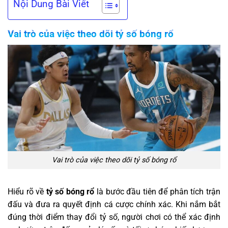
Nội Dung Bài Viết
Vai trò của việc theo dõi tỷ số bóng rổ
Vai trò của việc theo dõi tỷ số bóng rổ
Hiểu rõ về
tỷ số bóng rổ
là bước đầu tiên để phân tích trận
đấu và đưa ra quyết định cá cược chính xác. Khi nắm bắt
đúng thời điểm thay đổi tỷ số, người chơi có thể xác định