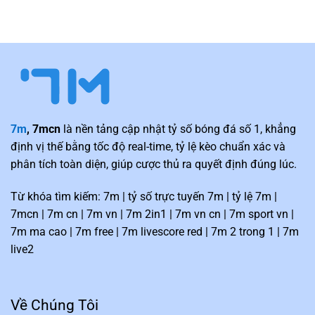
7m
, 7mcn
là nền tảng cập nhật tỷ số bóng đá số 1, khẳng
định vị thế bằng tốc độ real-time, tỷ lệ kèo chuẩn xác và
phân tích toàn diện, giúp cược thủ ra quyết định đúng lúc.
Từ khóa tìm kiếm: 7m | tỷ số trực tuyến 7m | tỷ lệ 7m |
7mcn | 7m cn | 7m vn | 7m 2in1 | 7m vn cn | 7m sport vn |
7m ma cao | 7m free | 7m livescore red | 7m 2 trong 1 | 7m
live2
Về Chúng Tôi