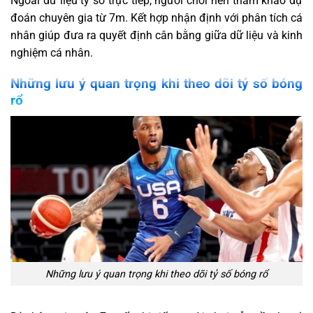
Ngoài dữ liệu tỷ số trực tiếp, người chơi nên tham khảo dự
đoán chuyên gia từ 7m. Kết hợp nhận định với phân tích cá
nhân giúp đưa ra quyết định cân bằng giữa dữ liệu và kinh
nghiệm cá nhân.
Những lưu ý quan trọng khi theo dõi tỷ số bóng
rổ
Những lưu ý quan trọng khi theo dõi tỷ số bóng rổ