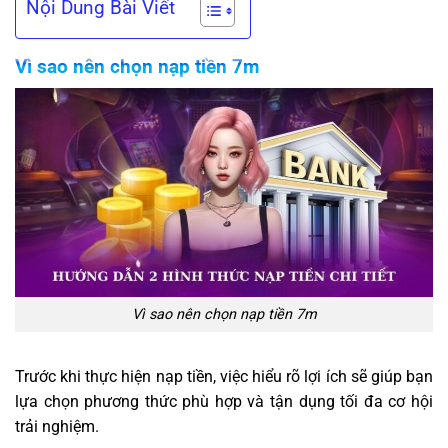
Nội Dung Bài Viết
Vì sao nên chọn nạp tiền 7m
Vì sao nên chọn nạp tiền 7m
Trước khi thực hiện nạp tiền, việc hiểu rõ lợi ích sẽ giúp bạn
lựa chọn phương thức phù hợp và tận dụng tối đa cơ hội
trải nghiệm.