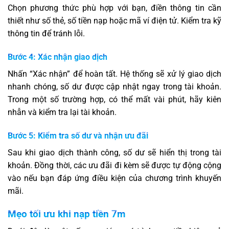
Chọn phương thức phù hợp với bạn, điền thông tin cần
thiết như số thẻ, số tiền nạp hoặc mã ví điện tử. Kiểm tra kỹ
thông tin để tránh lỗi.
Bước 4: Xác nhận giao dịch
Nhấn “Xác nhận” để hoàn tất. Hệ thống sẽ xử lý giao dịch
nhanh chóng, số dư được cập nhật ngay trong tài khoản.
Trong một số trường hợp, có thể mất vài phút, hãy kiên
nhẫn và kiểm tra lại tài khoản.
Bước 5: Kiểm tra số dư và nhận ưu đãi
Sau khi giao dịch thành công, số dư sẽ hiển thị trong tài
khoản. Đồng thời, các ưu đãi đi kèm sẽ được tự động cộng
vào nếu bạn đáp ứng điều kiện của chương trình khuyến
mãi.
Mẹo tối ưu khi nạp tiền 7m