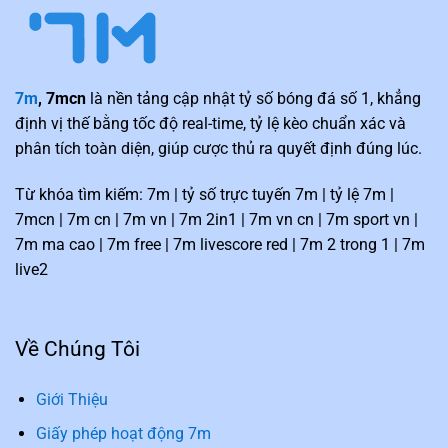
7m
, 7mcn
là nền tảng cập nhật tỷ số bóng đá số 1, khẳng
định vị thế bằng tốc độ real-time, tỷ lệ kèo chuẩn xác và
phân tích toàn diện, giúp cược thủ ra quyết định đúng lúc.
Từ khóa tìm kiếm: 7m | tỷ số trực tuyến 7m | tỷ lệ 7m |
7mcn | 7m cn | 7m vn | 7m 2in1 | 7m vn cn | 7m sport vn |
7m ma cao | 7m free | 7m livescore red | 7m 2 trong 1 | 7m
live2
Về Chúng Tôi
Giới Thiệu
Giấy phép hoạt động 7m