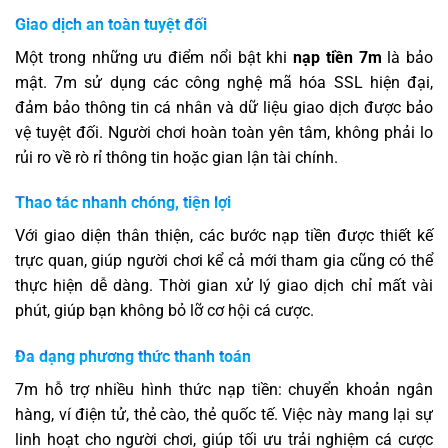
Giao dịch an toàn tuyệt đối
Một trong những ưu điểm nổi bật khi
nạp tiền 7m
là bảo
mật. 7m sử dụng các công nghệ mã hóa SSL hiện đại,
đảm bảo thông tin cá nhân và dữ liệu giao dịch được bảo
vệ tuyệt đối. Người chơi hoàn toàn yên tâm, không phải lo
rủi ro về rò rỉ thông tin hoặc gian lận tài chính.
Thao tác nhanh chóng, tiện lợi
Với giao diện thân thiện, các bước nạp tiền được thiết kế
trực quan, giúp người chơi kể cả mới tham gia cũng có thể
thực hiện dễ dàng. Thời gian xử lý giao dịch chỉ mất vài
phút, giúp bạn không bỏ lỡ cơ hội cá cược.
Đa dạng phương thức thanh toán
7m hỗ trợ nhiều hình thức nạp tiền: chuyển khoản ngân
hàng, ví điện tử, thẻ cào, thẻ quốc tế. Việc này mang lại sự
linh hoạt cho người chơi, giúp tối ưu trải nghiệm cá cược