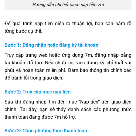
Hướng dẫn chi tiết cách nạp tiền 7m
Để quá trình nạp tiền diễn ra thuận lợi, bạn cần nắm rõ
từng bước cụ thể.
Bước 1: Đăng nhập hoặc đăng ký tài khoản
Truy cập trang web hoặc ứng dụng 7m, đăng nhập bằng
tài khoản đã tạo. Nếu chưa có, việc đăng ký chỉ mất vài
phút và hoàn toàn miễn phí. Đảm bảo thông tin chính xác
để tránh lỗi trong giao dịch.
Bước 2: Truy cập mục nạp tiền
Sau khi đăng nhập, tìm đến mục “Nạp tiền” trên giao diện
chính. Tại đây, bạn sẽ thấy danh sách các phương thức
thanh toán đang được 7m hỗ trợ.
Bước 3: Chọn phương thức thanh toán