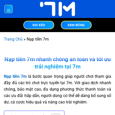
Chuyển
đến
×
nội
dung
SOI KÈO
XEM BÓNG
Trang Chủ
»
Nạp tiền 7m
Nạp tiền 7m nhanh chóng an toàn và tối ưu
trải nghiệm tại 7m
Nạp tiền 7m
là bước quan trọng giúp người chơi tham gia
đầy đủ các trò chơi trực tuyến tại 7m. Với giao dịch nhanh
chóng, bảo mật cao, đa dạng phương thức thanh toán và
các ưu đãi hấp dẫn, người dùng có thể dễ dàng bổ sung số
dư, cá cược hiệu quả và nâng cao trải nghiệm.