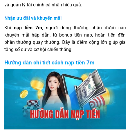
và quản lý tài chính cá nhân hiệu quả.
Nhận ưu đãi và khuyến mãi
Khi
nạp tiền 7m
, người dùng thường nhận được các
khuyến mãi hấp dẫn, từ bonus tiền nạp, hoàn tiền đến
phần thưởng quay thưởng. Đây là điểm cộng lớn giúp gia
tăng số dư và cơ hội chiến thắng.
Hướng dẫn chi tiết cách nạp tiền 7m