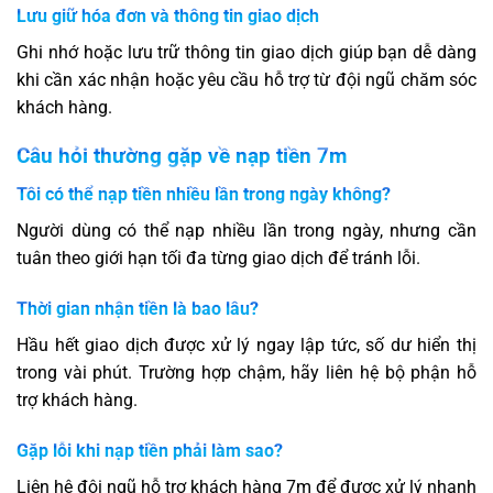
Lưu giữ hóa đơn và thông tin giao dịch
Ghi nhớ hoặc lưu trữ thông tin giao dịch giúp bạn dễ dàng
khi cần xác nhận hoặc yêu cầu hỗ trợ từ đội ngũ chăm sóc
khách hàng.
Câu hỏi thường gặp về nạp tiền 7m
Tôi có thể nạp tiền nhiều lần trong ngày không?
Người dùng có thể nạp nhiều lần trong ngày, nhưng cần
tuân theo giới hạn tối đa từng giao dịch để tránh lỗi.
Thời gian nhận tiền là bao lâu?
Hầu hết giao dịch được xử lý ngay lập tức, số dư hiển thị
trong vài phút. Trường hợp chậm, hãy liên hệ bộ phận hỗ
trợ khách hàng.
Gặp lỗi khi nạp tiền phải làm sao?
Liên hệ đội ngũ hỗ trợ khách hàng 7m để được xử lý nhanh