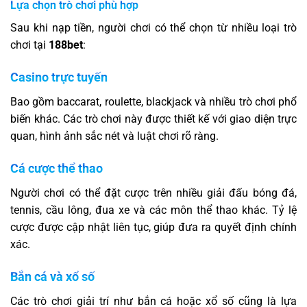
Lựa chọn trò chơi phù hợp
Sau khi nạp tiền, người chơi có thể chọn từ nhiều loại trò
chơi tại
188bet
:
Casino trực tuyến
Bao gồm baccarat, roulette, blackjack và nhiều trò chơi phổ
biến khác. Các trò chơi này được thiết kế với giao diện trực
quan, hình ảnh sắc nét và luật chơi rõ ràng.
Cá cược thể thao
Người chơi có thể đặt cược trên nhiều giải đấu bóng đá,
tennis, cầu lông, đua xe và các môn thể thao khác. Tỷ lệ
cược được cập nhật liên tục, giúp đưa ra quyết định chính
xác.
Bắn cá và xổ số
Các trò chơi giải trí như bắn cá hoặc xổ số cũng là lựa