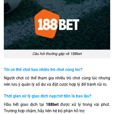
Câu hỏi thường gặp về 188bet
Tôi có thể chơi bao nhiêu trò chơi cùng lúc?
Người chơi có thể tham gia nhiều trò chơi cùng lúc nhưng
nên lưu ý quản lý số dư và đặt cược hợp lý để tránh rủi ro.
Thời gian xử lý giao dịch nạp/rút tiền là bao lâu?
Hầu hết giao dịch tại
188bet
được xử lý trong vài phút.
Trường hợp chậm, hãy liên hệ bộ phận hỗ trợ.