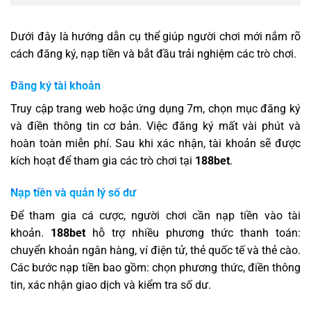
Dưới đây là hướng dẫn cụ thể giúp người chơi mới nắm rõ
cách đăng ký, nạp tiền và bắt đầu trải nghiệm các trò chơi.
Đăng ký tài khoản
Truy cập trang web hoặc ứng dụng 7m, chọn mục đăng ký
và điền thông tin cơ bản. Việc đăng ký mất vài phút và
hoàn toàn miễn phí. Sau khi xác nhận, tài khoản sẽ được
kích hoạt để tham gia các trò chơi tại
188bet
.
Nạp tiền và quản lý số dư
Để tham gia cá cược, người chơi cần nạp tiền vào tài
khoản.
188bet
hỗ trợ nhiều phương thức thanh toán:
chuyển khoản ngân hàng, ví điện tử, thẻ quốc tế và thẻ cào.
Các bước nạp tiền bao gồm: chọn phương thức, điền thông
tin, xác nhận giao dịch và kiểm tra số dư.