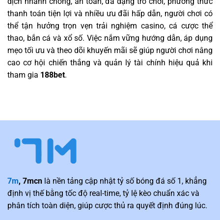
dịch nhanh chóng, an toàn, đa dạng trò chơi, phương thức
thanh toán tiện lợi và nhiều ưu đãi hấp dẫn, người chơi có
thể tận hưởng trọn vẹn trải nghiệm casino, cá cược thể
thao, bắn cá và xổ số. Việc nắm vững hướng dẫn, áp dụng
mẹo tối ưu và theo dõi khuyến mãi sẽ giúp người chơi nâng
cao cơ hội chiến thắng và quản lý tài chính hiệu quả khi
tham gia
188bet
.
7m
, 7mcn
là nền tảng cập nhật tỷ số bóng đá số 1, khẳng
định vị thế bằng tốc độ real-time, tỷ lệ kèo chuẩn xác và
phân tích toàn diện, giúp cược thủ ra quyết định đúng lúc.