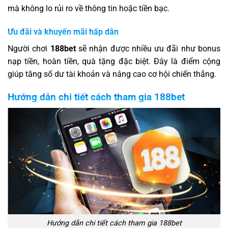
mà không lo rủi ro về thông tin hoặc tiền bạc.
Ưu đãi và khuyến mãi hấp dẫn
Người chơi
188bet
sẽ nhận được nhiều ưu đãi như bonus
nạp tiền, hoàn tiền, quà tặng đặc biệt. Đây là điểm cộng
giúp tăng số dư tài khoản và nâng cao cơ hội chiến thắng.
Hướng dẫn chi tiết cách tham gia 188bet
Hướng dẫn chi tiết cách tham gia 188bet