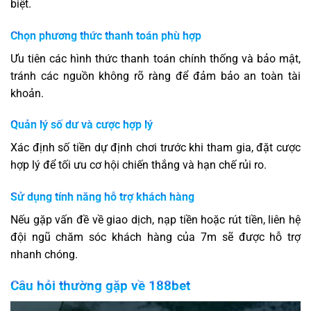
biệt.
Chọn phương thức thanh toán phù hợp
Ưu tiên các hình thức thanh toán chính thống và bảo mật,
tránh các nguồn không rõ ràng để đảm bảo an toàn tài
khoản.
Quản lý số dư và cược hợp lý
Xác định số tiền dự định chơi trước khi tham gia, đặt cược
hợp lý để tối ưu cơ hội chiến thắng và hạn chế rủi ro.
Sử dụng tính năng hỗ trợ khách hàng
Nếu gặp vấn đề về giao dịch, nạp tiền hoặc rút tiền, liên hệ
đội ngũ chăm sóc khách hàng của 7m sẽ được hỗ trợ
nhanh chóng.
Câu hỏi thường gặp về 188bet