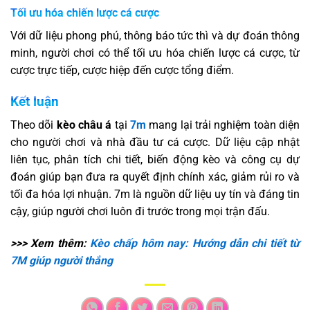
Tối ưu hóa chiến lược cá cược
Với dữ liệu phong phú, thông báo tức thì và dự đoán thông
minh, người chơi có thể tối ưu hóa chiến lược cá cược, từ
cược trực tiếp, cược hiệp đến cược tổng điểm.
Kết luận
Theo dõi
kèo châu á
tại
7m
mang lại trải nghiệm toàn diện
cho người chơi và nhà đầu tư cá cược. Dữ liệu cập nhật
liên tục, phân tích chi tiết, biến động kèo và công cụ dự
đoán giúp bạn đưa ra quyết định chính xác, giảm rủi ro và
tối đa hóa lợi nhuận. 7m là nguồn dữ liệu uy tín và đáng tin
cậy, giúp người chơi luôn đi trước trong mọi trận đấu.
>>> Xem thêm:
Kèo chấp hôm nay: Hướng dẫn chi tiết từ
7M giúp người thắng