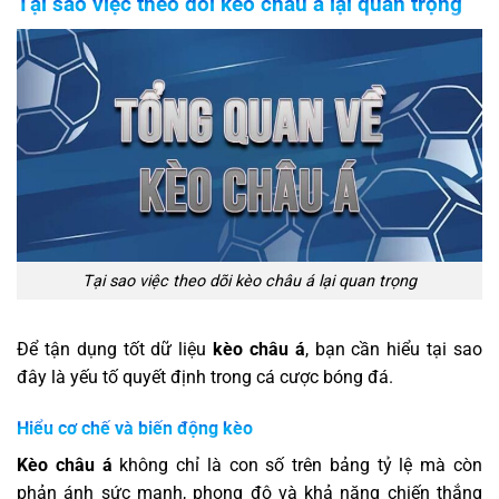
Tại sao việc theo dõi kèo châu á lại quan trọng
Tại sao việc theo dõi kèo châu á lại quan trọng
Để tận dụng tốt dữ liệu
kèo châu á
, bạn cần hiểu tại sao
đây là yếu tố quyết định trong cá cược bóng đá.
Hiểu cơ chế và biến động kèo
Kèo châu á
không chỉ là con số trên bảng tỷ lệ mà còn
phản ánh sức mạnh, phong độ và khả năng chiến thắng