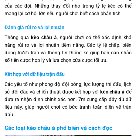
của các đội. Những thay đổi nhỏ trong tỷ lệ kèo có thể
mang lại cơ hội lớn nếu người chơi biết cách phân tích.
Đánh giá rủi ro và lợi nhuận
Thông qua
kèo châu á
, người chơi có thể xác định khả
năng rủi ro và lợi nhuận tiềm năng. Các tỷ lệ chấp, biến
động trước trận và thông tin thống kê giúp bạn cân nhắc
số tiền cược hợp lý và lựa chọn cửa cược tối ưu.
Kết hợp với dữ liệu trận đấu
Các yếu tố như phong độ đội bóng, lực lượng thi đấu, lịch
sử đối đầu và chiến thuật được kết hợp với
kèo châu á
để
đưa ra nhận định chính xác hơn. 7m cung cấp đầy đủ dữ
liệu này, giúp người chơi có bức tranh toàn diện về trận
đấu.
Các loại kèo châu á phổ biến và cách đọc