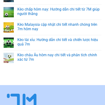
Kèo chấp hôm nay: Hướng dẫn chi tiết từ 7M giúp
người thắng
Kèo Malaysia cập nhật chi tiết nhanh chóng trên
7m hôm nay
Kèo tài xỉu: Hướng dẫn chi tiết và chiến lược hiệu
quả 7m
Kèo châu Âu hôm nay chi tiết và phân tích chính
xác từ 7m