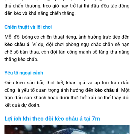
thủ chấn thương, treo giò hay trở lại thi đấu đều tác động
đến kèo và khả năng chiến thắng.
Chiến thuật và lối chơi
Mỗi đội bóng có chiến thuật riêng, ảnh hưởng trực tiếp đến
kèo châu á
. Ví dụ, đội chơi phòng ngự chắc chắn sẽ hạn
chế số bàn thua, còn đội tấn công mạnh sẽ tăng khả năng
thắng kèo chấp.
Yếu tố ngoại cảnh
Điều kiện sân bãi, thời tiết, khán giả và áp lực trận đấu
cũng là yếu tố quan trọng ảnh hưởng đến
kèo châu á
. Một
trận đấu sân khách hoặc dưới thời tiết xấu có thể thay đổi
kết quả dự đoán.
Lợi ích khi theo dõi kèo châu á tại 7m