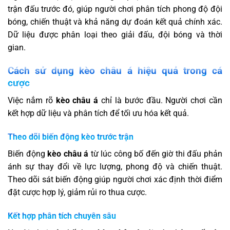
trận đấu trước đó, giúp người chơi phân tích phong độ đội
bóng, chiến thuật và khả năng dự đoán kết quả chính xác.
Dữ liệu được phân loại theo giải đấu, đội bóng và thời
gian.
Cách sử dụng kèo châu á hiệu quả trong cá
cược
Việc nắm rõ
kèo châu á
chỉ là bước đầu. Người chơi cần
kết hợp dữ liệu và phân tích để tối ưu hóa kết quả.
Theo dõi biến động kèo trước trận
Biến động
kèo châu á
từ lúc công bố đến giờ thi đấu phản
ánh sự thay đổi về lực lượng, phong độ và chiến thuật.
Theo dõi sát biến động giúp người chơi xác định thời điểm
đặt cược hợp lý, giảm rủi ro thua cược.
Kết hợp phân tích chuyên sâu