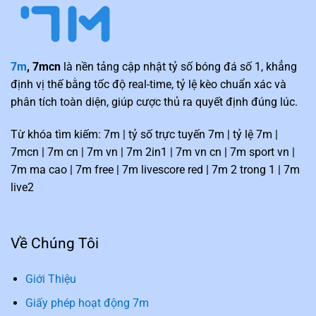
7m
, 7mcn
là nền tảng cập nhật tỷ số bóng đá số 1, khẳng
định vị thế bằng tốc độ real-time, tỷ lệ kèo chuẩn xác và
phân tích toàn diện, giúp cược thủ ra quyết định đúng lúc.
Từ khóa tìm kiếm: 7m | tỷ số trực tuyến 7m | tỷ lệ 7m |
7mcn | 7m cn | 7m vn | 7m 2in1 | 7m vn cn | 7m sport vn |
7m ma cao | 7m free | 7m livescore red | 7m 2 trong 1 | 7m
live2
Về Chúng Tôi
Giới Thiệu
Giấy phép hoạt động 7m