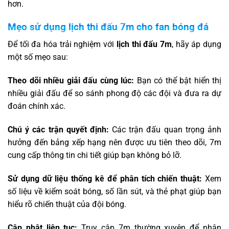
hơn.
Mẹo sử dụng lịch thi đấu 7m cho fan bóng đá
Để tối đa hóa trải nghiệm với
lịch thi đấu 7m
, hãy áp dụng
một số mẹo sau:
Theo dõi nhiều giải đấu cùng lúc:
Bạn có thể bật hiển thị
nhiều giải đấu để so sánh phong độ các đội và đưa ra dự
đoán chính xác.
Chú ý các trận quyết định:
Các trận đấu quan trọng ảnh
hưởng đến bảng xếp hạng nên được ưu tiên theo dõi, 7m
cung cấp thông tin chi tiết giúp bạn không bỏ lỡ.
Sử dụng dữ liệu thống kê để phân tích chiến thuật:
Xem
số liệu về kiểm soát bóng, số lần sút, và thẻ phạt giúp bạn
hiểu rõ chiến thuật của đội bóng.
Cập nhật liên tục:
Truy cập 7m thường xuyên để nhận