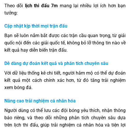
Theo dõi
lịch thi đấu 7m
mang lại nhiều lợi ích hơn bạn
tưởng:
Cập nhật kịp thời mọi trận đấu
Bạn sẽ luôn nắm bắt được các trận cầu quan trọng, từ giải
quốc nội đến các giải quốc tế, không bỏ lỡ thông tin nào về
kết quả hay diễn biến trận đấu.
Dễ dàng dự đoán kết quả và phân tích chuyên sâu
Với dữ liệu thống kê chi tiết, người hâm mộ có thể dự đoán
kết quả một cách chính xác hơn, từ đó tăng trải nghiệm
xem bóng đá.
Nâng cao trải nghiệm cá nhân hóa
Người dùng có thể lưu các đội bóng yêu thích, nhận thông
báo riêng, và theo dõi những phân tích chuyên sâu dựa
trên lịch thi đấu, giúp trải nghiệm cá nhân hóa và tiện lợi