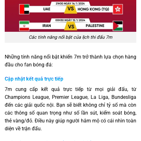
Các tính năng nổi bật của lịch thi đấu 7m
Những tính năng nổi bật khiến 7m trở thành lựa chọn hàng
đầu cho fan bóng đá:
Cập nhật kết quả trực tiếp
7m cung cấp kết quả trực tiếp từ mọi giải đấu, từ
Champions League, Premier League, La Liga, Bundesliga
đến các giải quốc nội. Bạn sẽ biết không chỉ tỷ số mà còn
các thông số quan trọng như số lần sút, kiểm soát bóng,
thẻ vàng/đỏ. Điều này giúp người hâm mộ có cái nhìn toàn
diện về trận đấu.