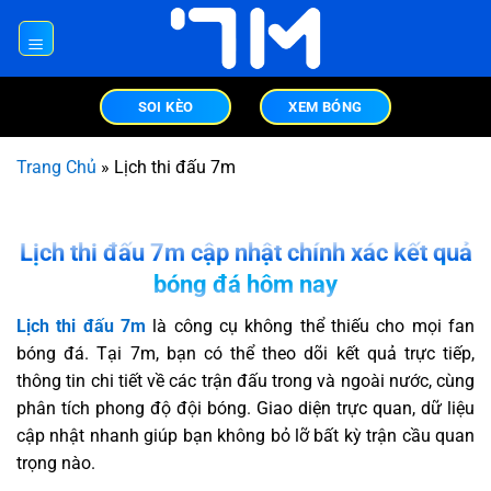
Chuyển
đến
×
nội
dung
SOI KÈO
XEM BÓNG
Trang Chủ
»
Lịch thi đấu 7m
Lịch thi đấu 7m cập nhật chính xác kết quả
bóng đá hôm nay
Lịch thi đấu 7m
là công cụ không thể thiếu cho mọi fan
bóng đá. Tại 7m, bạn có thể theo dõi kết quả trực tiếp,
thông tin chi tiết về các trận đấu trong và ngoài nước, cùng
phân tích phong độ đội bóng. Giao diện trực quan, dữ liệu
cập nhật nhanh giúp bạn không bỏ lỡ bất kỳ trận cầu quan
trọng nào.