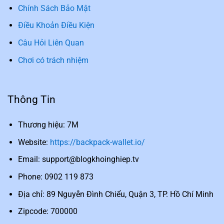
Chính Sách Bảo Mật
Điều Khoản Điều Kiện
Câu Hỏi Liên Quan
Chơi có trách nhiệm
Thông Tin
Thương hiệu: 7M
Website:
https://backpack-wallet.io/
Email:
support@blogkhoinghiep.tv
Phone: 0902 119 873
Địa chỉ: 89 Nguyễn Đình Chiểu, Quận 3, TP. Hồ Chí Minh
Zipcode: 700000