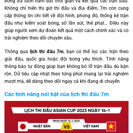
bóng đá luôn nắm bắt thời gian và kết quả các trận đấu.
Không chỉ hiển thị giờ thi đấu và địa điểm, 7m còn cung
cấp thông tin chi tiết về đội hình, phong độ, thống kê trận
đấu như kiểm soát bóng, số lần sút, thẻ phạt… Điều này
giúp người xem dự đoán kết quả một cách chính xác và có
trải nghiệm theo dõi chuyên sâu.
Thông qua
lịch thi đấu 7m
, bạn có thể lọc các trận theo
giải đấu, quốc gia hoặc đội bóng yêu thích. Tính năng
thông báo tự động giúp bạn không bỏ lỡ trận đấu dù bận
rộn. Dữ liệu cập nhật theo từng phút mang lại trải nghiệm
mượt mà, dễ dàng theo dõi ngay cả khi đang di chuyển
Các tính năng nổi bật của lịch thi đấu 7m