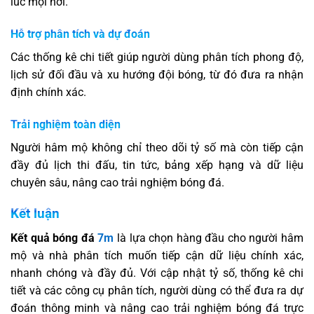
lúc mọi nơi.
Hỗ trợ phân tích và dự đoán
Các thống kê chi tiết giúp người dùng phân tích phong độ,
lịch sử đối đầu và xu hướng đội bóng, từ đó đưa ra nhận
định chính xác.
Trải nghiệm toàn diện
Người hâm mộ không chỉ theo dõi tỷ số mà còn tiếp cận
đầy đủ lịch thi đấu, tin tức, bảng xếp hạng và dữ liệu
chuyên sâu, nâng cao trải nghiệm bóng đá.
Kết luận
Kết quả bóng đá
7m
là lựa chọn hàng đầu cho người hâm
mộ và nhà phân tích muốn tiếp cận dữ liệu chính xác,
nhanh chóng và đầy đủ. Với cập nhật tỷ số, thống kê chi
tiết và các công cụ phân tích, người dùng có thể đưa ra dự
đoán thông minh và nâng cao trải nghiệm bóng đá trực