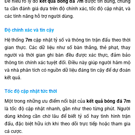
Để hiểu rõ lý do
kết quả bóng đá 7m
được tin dùng, chúng
ta cần đánh giá dựa trên độ chính xác, tốc độ cập nhật, và
các tính năng hỗ trợ người dùng.
Độ chính xác và tin cậy
Hệ thống
7m
cập nhật tỷ số và thông tin trận đấu theo thời
gian thực. Các dữ liệu như số bàn thắng, thẻ phạt, thay
người và thời gian ghi bàn đều được xác thực, đảm bảo
thông tin chính xác tuyệt đối. Điều này giúp người hâm mộ
và nhà phân tích có nguồn dữ liệu đáng tin cậy để dự đoán
kết quả.
Tốc độ cập nhật tức thời
Một trong những ưu điểm nổi bật của
kết quả bóng đá 7m
là tốc độ cập nhật nhanh, gần như theo từng phút. Người
dùng không cần chờ lâu để biết tỷ số hay tình hình trận
đấu, đặc biệt hữu ích khi theo dõi trực tiếp hoặc tham gia
cá cược.