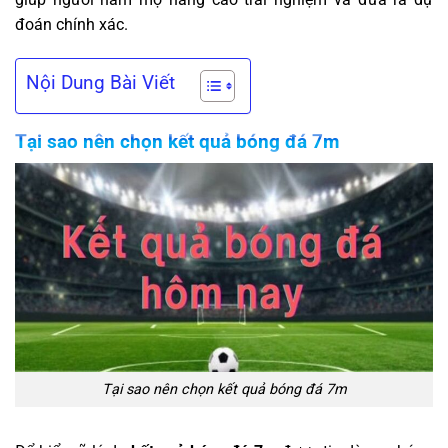
đoán chính xác.
Nội Dung Bài Viết
Tại sao nên chọn kết quả bóng đá 7m
Tại sao nên chọn kết quả bóng đá 7m