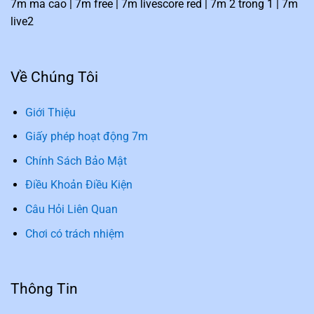
7m ma cao | 7m free | 7m livescore red | 7m 2 trong 1 | 7m
live2
Về Chúng Tôi
Giới Thiệu
Giấy phép hoạt động 7m
Chính Sách Bảo Mật
Điều Khoản Điều Kiện
Câu Hỏi Liên Quan
Chơi có trách nhiệm
Thông Tin